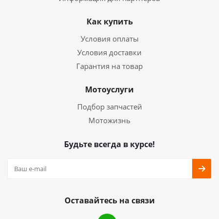
Как купить
Условия оплаты
Условия доставки
Гарантия на товар
Мотоуслуги
Подбор запчастей
Мотожизнь
Будьте всегда в курсе!
Оставайтесь на связи