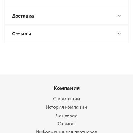
Доставка
Отзывы
Компания
О компании
История компании
Лицензии
Отзывы
Информация для партнеров